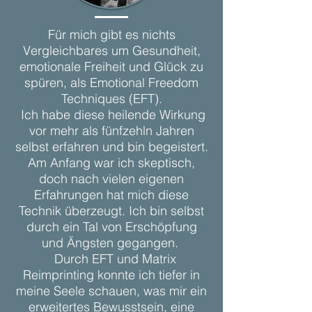
Für mich gibt es nichts
Vergleichbares um Gesundheit,
emotionale Freiheit und Glück zu
spüren, als Emotional Freedom
Techniques (EFT).
Ich habe diese heilende Wirkung
vor mehr als fünfzehln Jahren
selbst erfahren und bin begeistert.
Am Anfang war ich skeptisch,
doch nach vielen eigenen
Erfahrungen hat mich diese
Technik überzeugt. Ich bin selbst
durch ein Tal von Erschöpfung
und Ängsten gegangen.
Durch EFT und Matrix
Reimprinting konnte ich tiefer in
meine Seele schauen, was mir ein
erweitertes Bewusstsein, eine